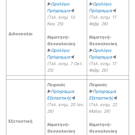
►
Ωρολόγιο
►
Ωρολόγιο
Πρόγραμμα
◄
Πρόγραμμα
◄
(Τελ. ενημ. 13
(Τελ. ενημ. 17
Νοε. 25)
Φεβρ. 26)
Διδασκαλία
Κομοτηνή-
Κομοτηνή
-
Θεσσαλονίκη
Θεσσαλονίκη
►
Ωρολόγιο
►
Ωρολόγιο
Πρόγραμμα
◄
Πρόγραμμα
◄
(Τελ. ενημ. 7 Οκτ.
(Τελ. ενημ. 17
25)
Φεβρ. 26)
Πειραιάς
Πειραιάς
►
Πρόγραμμα
►
Πρόγραμμα
Εξεταστικής
◄
Εξεταστικής
◄
(Τελ. ενημ. 20 Ιαν.
(Τελ. ενημ. 22
26)
Μαΐου. 26)
Εξεταστική
Κομοτηνή-
Κομοτηνή-
Θεσσαλονίκη
Θεσσαλονίκη