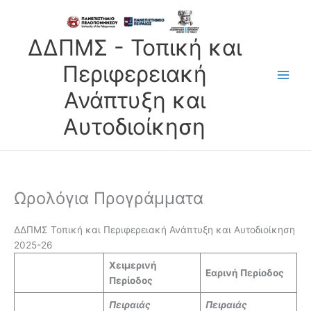
Μετάβαση
στο
περιεχόμενο
ΔΔΠΜΣ - Τοπική και
Περιφερειακή
Ανάπτυξη και
Αυτοδιοίκηση
Ωρολόγια Προγράμματα
ΔΔΠΜΣ Τοπική και Περιφερειακή Ανάπτυξη και Αυτοδιοίκηση
2025-26
Χειμερινή
Εαρινή Περίοδος
Περίοδος
Πειραιάς
Πειραιάς