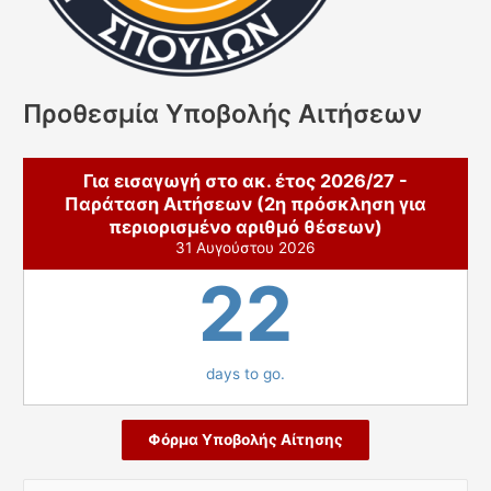
Προθεσμία Υποβολής Αιτήσεων
Για εισαγωγή στο ακ. έτος 2026/27 -
Παράταση Αιτήσεων (2η πρόσκληση για
περιορισμένο αριθμό θέσεων)
31 Αυγούστου 2026
22
days to go.
Φόρμα Υποβολής Αίτησης