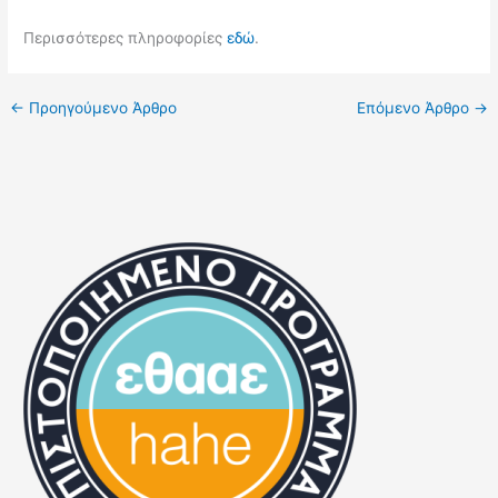
Περισσότερες πληροφορίες
εδώ
.
←
Προηγούμενο Άρθρο
Επόμενο Άρθρο
→