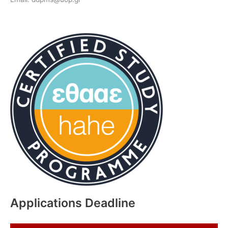
Applications Deadline